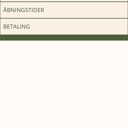
ÅBNINGSTIDER
BETALING