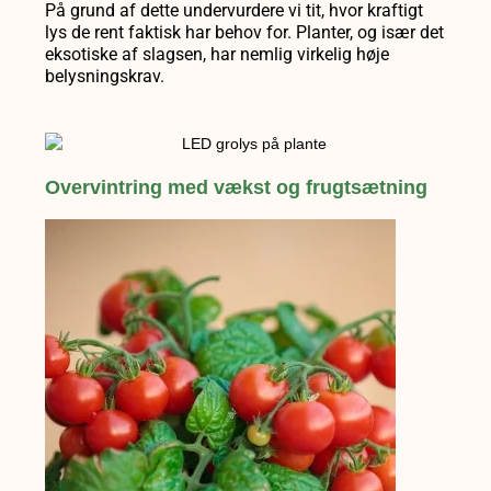
På grund af dette undervurdere vi tit, hvor kraftigt
lys de rent faktisk har behov for. Planter, og især det
eksotiske af slagsen, har nemlig virkelig høje
belysningskrav.
Overvintring med vækst og frugtsætning