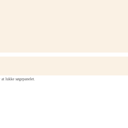
 at lukke søgepanelet.