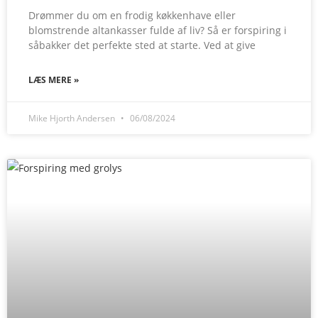
Drømmer du om en frodig køkkenhave eller
blomstrende altankasser fulde af liv? Så er forspiring i
såbakker det perfekte sted at starte. Ved at give
LÆS MERE »
Mike Hjorth Andersen
06/08/2024