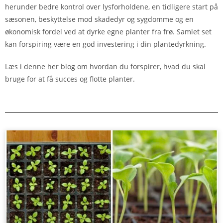
herunder bedre kontrol over lysforholdene, en tidligere start på
sæsonen, beskyttelse mod skadedyr og sygdomme og en
økonomisk fordel ved at dyrke egne planter fra frø. Samlet set
kan forspiring være en god investering i din plantedyrkning.
Læs i denne her blog om hvordan du forspirer, hvad du skal
bruge for at få succes og flotte planter.