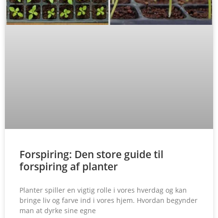
Forspiring: Den store guide til
forspiring af planter
Planter spiller en vigtig rolle i vores hverdag og kan
bringe liv og farve ind i vores hjem. Hvordan begynder
man at dyrke sine egne