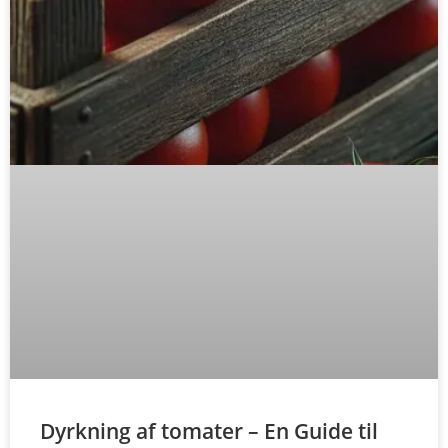
Dyrkning af tomater – En Guide til