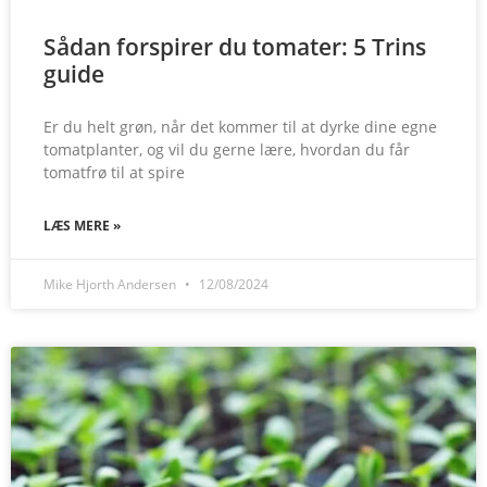
Sådan forspirer du tomater: 5 Trins
guide
Er du helt grøn, når det kommer til at dyrke dine egne
tomatplanter, og vil du gerne lære, hvordan du får
tomatfrø til at spire
LÆS MERE »
Mike Hjorth Andersen
12/08/2024