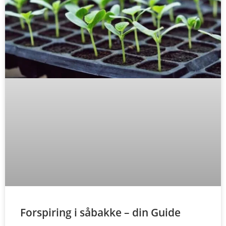
Forspiring i såbakke – din Guide