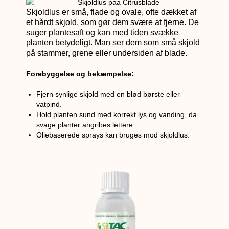
Skjoldlus er små, flade og ovale, ofte dækket af
et hårdt skjold, som gør dem svære at fjerne. De
suger plantesaft og kan med tiden svække
planten betydeligt. Man ser dem som små skjold
på stammer, grene eller undersiden af blade.
Forebyggelse og bekæmpelse:
Fjern synlige skjold med en blød børste eller
vatpind.
Hold planten sund med korrekt lys og vanding, da
svage planter angribes lettere.
Oliebaserede sprays kan bruges mod skjoldlus.