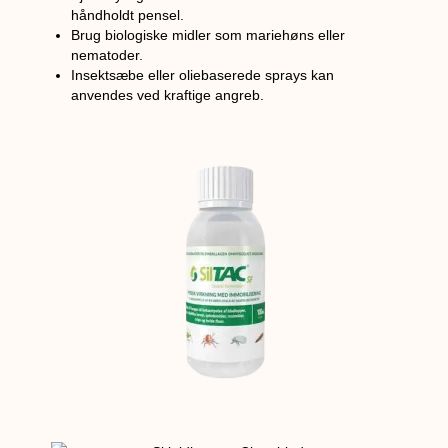
håndholdt pensel.
Brug biologiske midler som mariehøns eller
nematoder.
Insektsæbe eller oliebaserede sprays kan
anvendes ved kraftige angreb.