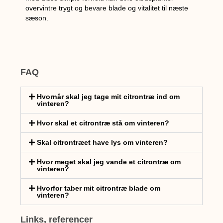
overvintre trygt og bevare blade og vitalitet til næste
sæson.
FAQ
Hvornår skal jeg tage mit citrontræ ind om
vinteren?
Hvor skal et citrontræ stå om vinteren?
Skal citrontræet have lys om vinteren?
Hvor meget skal jeg vande et citrontræ om
vinteren?
Hvorfor taber mit citrontræ blade om
vinteren?
Links, referencer