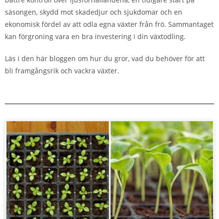
säsongen, skydd mot skadedjur och sjukdomar och en
ekonomisk fördel av att odla egna växter från frö. Sammantaget
kan förgroning vara en bra investering i din växtodling.
Läs i den här bloggen om hur du gror, vad du behöver för att
bli framgångsrik och vackra växter.