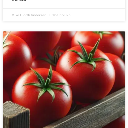
Mike Hjorth Andersen
16/05/2025