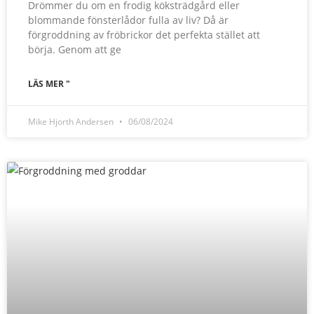
Drömmer du om en frodig köksträdgård eller
blommande fönsterlådor fulla av liv? Då är
förgroddning av fröbrickor det perfekta stället att
börja. Genom att ge
LÄS MER "
Mike Hjorth Andersen
06/08/2024