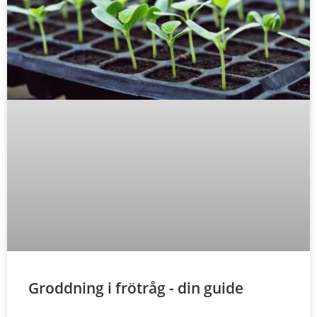
Groddning i frötråg - din guide