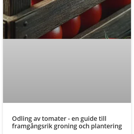
Odling av tomater - en guide till
framgångsrik groning och plantering