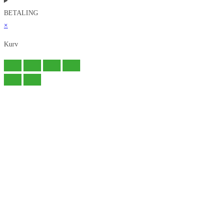
BETALING
×
Kurv