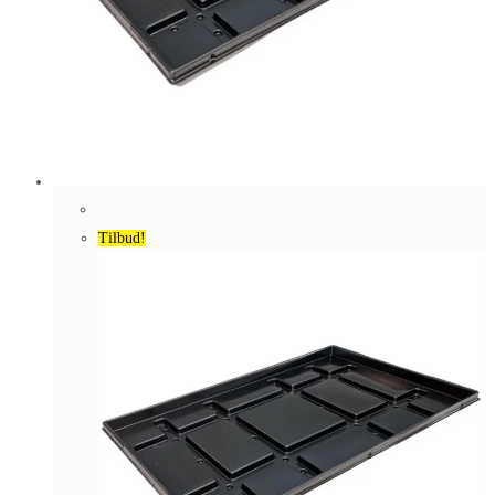
Tilbud!