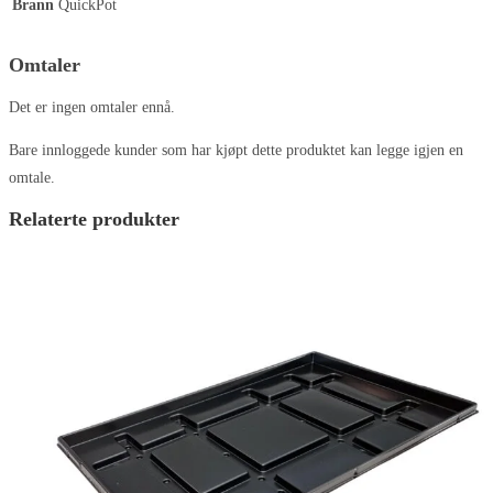
Brann
QuickPot
Omtaler
Det er ingen omtaler ennå.
Bare innloggede kunder som har kjøpt dette produktet kan legge igjen en
omtale.
Relaterte produkter