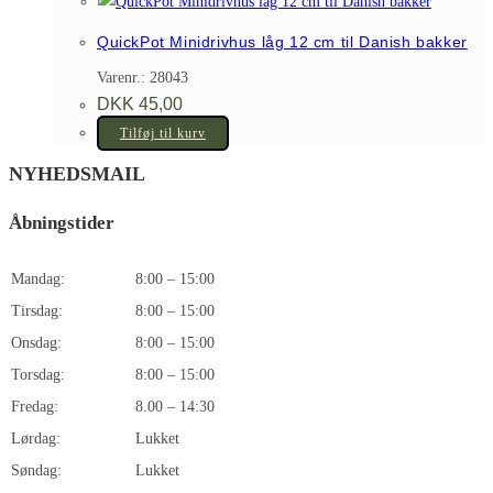
QuickPot Minidrivhus låg 12 cm til Danish bakker
Varenr.: 28043
DKK
45,00
Tilføj til kurv
NYHEDSMAIL
Åbningstider
Mandag:
8:00 – 15:00
Tirsdag:
8:00 – 15:00
Onsdag:
8:00 – 15:00
Torsdag:
8:00 – 15:00
Fredag:
8.00 – 14:30
Lørdag:
Lukket
Søndag:
Lukket