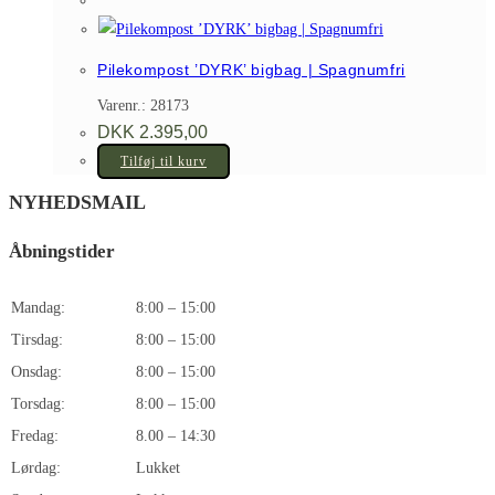
Pilekompost ’DYRK’ bigbag | Spagnumfri
Varenr.: 28173
DKK
2.395,00
Tilføj til kurv
NYHEDSMAIL
Åbningstider
Mandag:
8:00 – 15:00
Tirsdag:
8:00 – 15:00
Onsdag:
8:00 – 15:00
Torsdag:
8:00 – 15:00
Fredag:
8.00 – 14:30
Lørdag:
Lukket