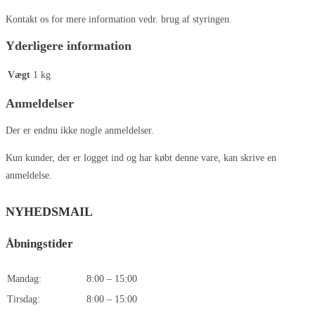
Kontakt os for mere information vedr. brug af styringen.
Yderligere information
Vægt
1 kg
Anmeldelser
Der er endnu ikke nogle anmeldelser.
Kun kunder, der er logget ind og har købt denne vare, kan skrive en
anmeldelse.
NYHEDSMAIL
Åbningstider
Mandag:
8:00 – 15:00
Tirsdag:
8:00 – 15:00