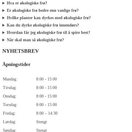
Hva er økologiske frø?
Er økologiske frø bedre enn vanlige frø?
Hvilke planter kan dyrkes med økologiske frø?
Kan du dyrke økologiske frø innendørs?
Hvordan får jeg økologiske frø til å spire best?
Når skal man så økologiske frø?
NYHETSBREV
Åpningstider
Mandag:
8:00 - 15:00
Tirsdag:
8:00 - 15:00
Onsdag:
8:00 - 15:00
Torsdag:
8:00 - 15:00
Fredag:
8:00 – 14:30
Lørdag:
Stengt
Søndag:
Stengt