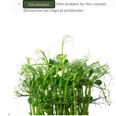
Dette produktet har flere varianter.
Velg alternativ
Alternativene kan velges på produktsiden