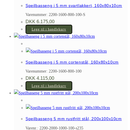
Speilbasseng i 5 mm svartlakkert, 160x80x10cm
Varenummer: 2200-1600-800-100-S
DKK
6.175,00
Legg til i handlekurv
Speilbasseng i 5 mm cortenstål, 160x80x10cm
Varenummer: 2200-1600-800-100
DKK
4.115,00
Legg til i handlekurv
Speilbasseng 5 mm rustfritt stål, 200x100x10cm
Varenr.: 2200-2000-1000-100-s235