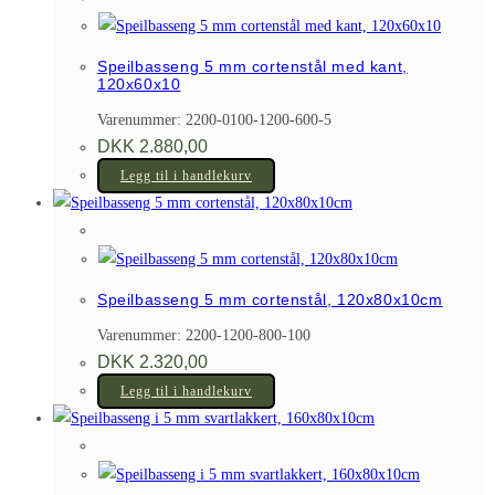
Speilbasseng 5 mm cortenstål med kant,
120x60x10
Varenummer: 2200-0100-1200-600-5
DKK
2.880,00
Legg til i handlekurv
Speilbasseng 5 mm cortenstål, 120x80x10cm
Varenummer: 2200-1200-800-100
DKK
2.320,00
Legg til i handlekurv