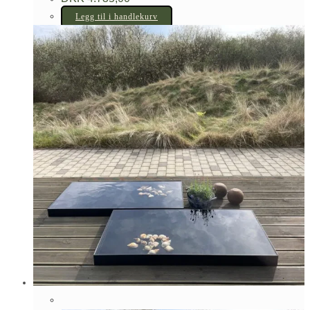
Legg til i handlekurv