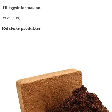
Tilleggsinformasjon
Vekt
0,6 kg
Relaterte produkter