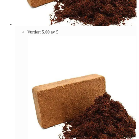
Vurdert
5.00
av 5