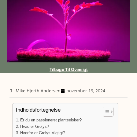
Tilbage Til Oversigt
Mike Hjorth Andersen
november 19, 2024
Indholdsfortegnelse
Er du en passioneret planteelsker?
Hvad er Grolys?
Hvorfor er Grolys Vigtigt?