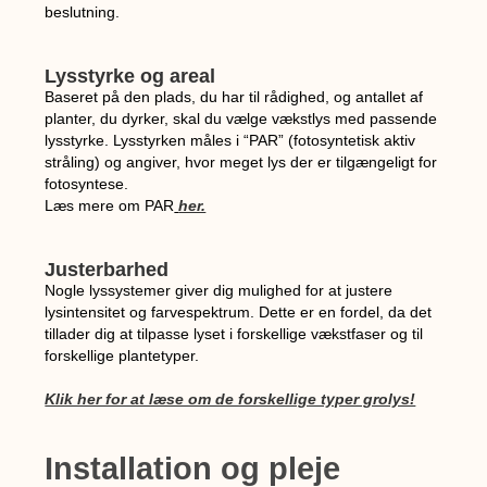
beslutning.
Lysstyrke og areal
Baseret på den plads, du har til rådighed, og antallet af
planter, du dyrker, skal du vælge vækstlys med passende
lysstyrke. Lysstyrken måles i “PAR” (fotosyntetisk aktiv
stråling) og angiver, hvor meget lys der er tilgængeligt for
fotosyntese.
Læs mere om PAR
her.
Justerbarhed
Nogle lyssystemer giver dig mulighed for at justere
lysintensitet og farvespektrum. Dette er en fordel, da det
tillader dig at tilpasse lyset i forskellige vækstfaser og til
forskellige plantetyper.
Klik her for at læse om de forskellige typer grolys!
Installation og pleje