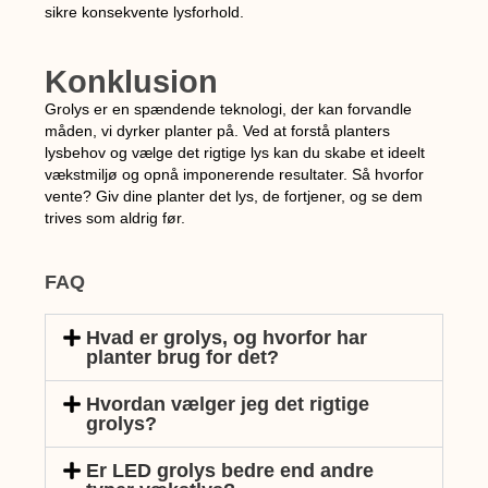
sikre konsekvente lysforhold.
Konklusion
Grolys er en spændende teknologi, der kan forvandle
måden, vi dyrker planter på. Ved at forstå planters
lysbehov og vælge det rigtige lys kan du skabe et ideelt
vækstmiljø og opnå imponerende resultater. Så hvorfor
vente? Giv dine planter det lys, de fortjener, og se dem
trives som aldrig før.
FAQ
Hvad er grolys, og hvorfor har
planter brug for det?
Hvordan vælger jeg det rigtige
grolys?
Er LED grolys bedre end andre