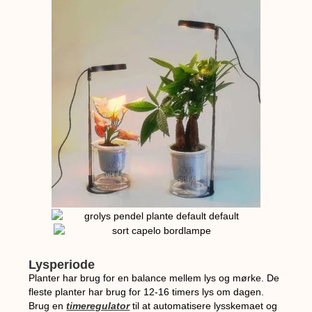
Lysperiode
Planter har brug for en balance mellem lys og mørke. De
fleste planter har brug for 12-16 timers lys om dagen.
Brug en
timeregulator
til at automatisere lysskemaet og