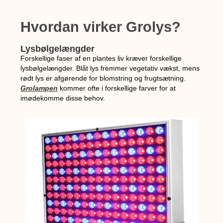
Hvordan virker Grolys?
Lysbølgelængder
Forskellige faser af en plantes liv kræver forskellige
lysbølgelængder. Blåt lys fremmer vegetativ vækst, mens
rødt lys er afgørende for blomstring og frugtsætning.
Grolampen
kommer ofte i forskellige farver for at
imødekomme disse behov.