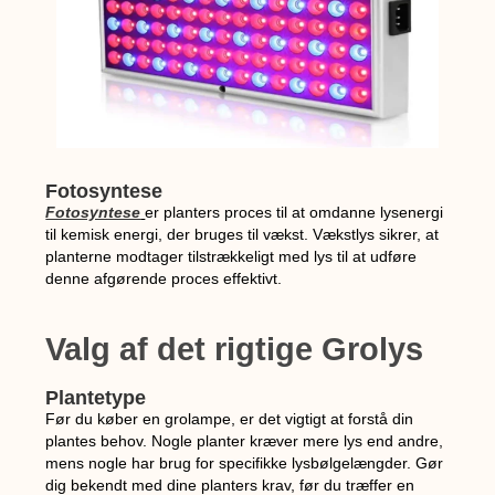
Fotosyntese
Fotosyntese
er planters proces til at omdanne lysenergi
til kemisk energi, der bruges til vækst. Vækstlys sikrer, at
planterne modtager tilstrækkeligt med lys til at udføre
denne afgørende proces effektivt.
Valg af det rigtige Grolys
Plantetype
Før du køber en grolampe, er det vigtigt at forstå din
plantes behov. Nogle planter kræver mere lys end andre,
mens nogle har brug for specifikke lysbølgelængder. Gør
dig bekendt med dine planters krav, før du træffer en