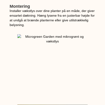
Montering
Installer vækstlys over dine planter på en måde, der giver
ensartet dækning. Hæng lysene fra en justerbar højde for
at undgå at brænde planterne eller give utilstrækkelig
belysning.