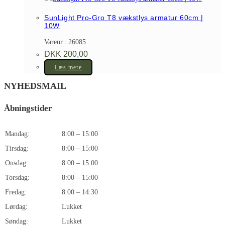
SunLight Pro-Gro T8 vækstlys armatur 60cm |
10W
Varenr.: 26085
DKK
200,00
Læs mere
NYHEDSMAIL
Åbningstider
Mandag:
8:00 – 15:00
Tirsdag:
8:00 – 15:00
Onsdag:
8:00 – 15:00
Torsdag:
8:00 – 15:00
Fredag:
8.00 – 14:30
Lørdag:
Lukket
Søndag:
Lukket