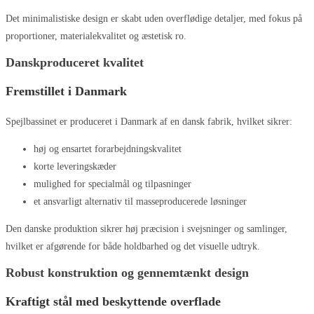
Det minimalistiske design er skabt uden overflødige detaljer, med fokus på
proportioner, materialekvalitet og æstetisk ro.
Danskproduceret kvalitet
Fremstillet i Danmark
Spejlbassinet er produceret i Danmark af en dansk fabrik, hvilket sikrer:
høj og ensartet forarbejdningskvalitet
korte leveringskæder
mulighed for specialmål og tilpasninger
et ansvarligt alternativ til masseproducerede løsninger
Den danske produktion sikrer høj præcision i svejsninger og samlinger,
hvilket er afgørende for både holdbarhed og det visuelle udtryk.
Robust konstruktion og gennemtænkt design
Kraftigt stål med beskyttende overflade