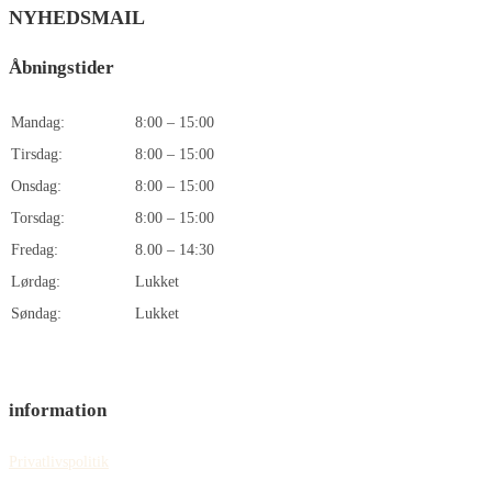
NYHEDSMAIL
Åbningstider
Mandag:
8:00 – 15:00
Tirsdag:
8:00 – 15:00
Onsdag:
8:00 – 15:00
Torsdag:
8:00 – 15:00
Fredag:
8.00 – 14:30
Lørdag:
Lukket
Søndag:
Lukket
information
Privatlivspolitik