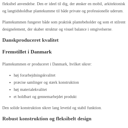
fleksibel anvendelse. Den er ideel til dig, der ønsker en mobil, arkitektonisk
og langtidsholdbar plantekumme til både private og professionelle uderum.
Plantekummen fungerer både som praktisk plantebeholder og som et stilrent
designelement, der skaber struktur og visuel balance i omgivelserne.
Danskproduceret kvalitet
Fremstillet i Danmark
Plantekummen er produceret i Danmark, hvilket sikrer:
høj forarbejdningskvalitet
præcise samlinger og stærk konstruktion
høj materialekvalitet
et holdbart og gennemarbejdet produkt
Den solide konstruktion sikrer lang levetid og stabil funktion.
Robust konstruktion og fleksibelt design