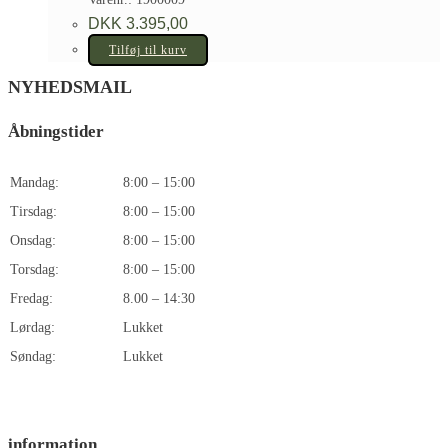
DKK
3.395,00
Tilføj til kurv
NYHEDSMAIL
Åbningstider
Mandag:
8:00 – 15:00
Tirsdag:
8:00 – 15:00
Onsdag:
8:00 – 15:00
Torsdag:
8:00 – 15:00
Fredag:
8.00 – 14:30
Lørdag:
Lukket
Søndag:
Lukket
information