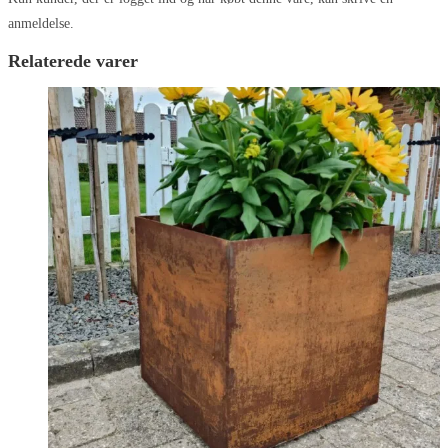
anmeldelse.
Relaterede varer