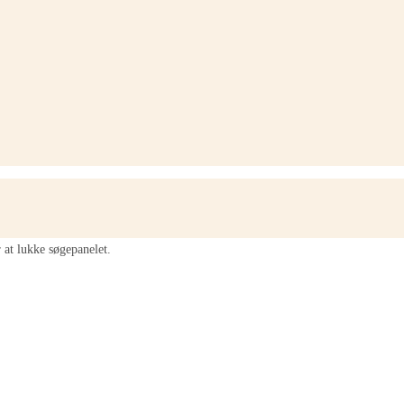
 at lukke søgepanelet.