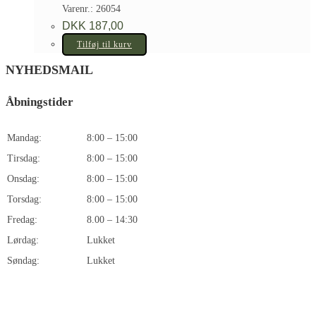
Varenr.: 26054
DKK
187,00
Tilføj til kurv
NYHEDSMAIL
Åbningstider
Mandag:
8:00 – 15:00
Tirsdag:
8:00 – 15:00
Onsdag:
8:00 – 15:00
Torsdag:
8:00 – 15:00
Fredag:
8.00 – 14:30
Lørdag:
Lukket
Søndag:
Lukket