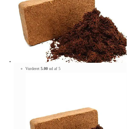
Vurderet
5.00
ud af 5