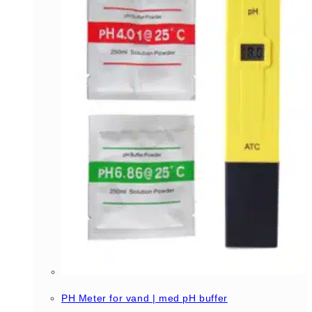
PH Meter for vand | med pH buffer