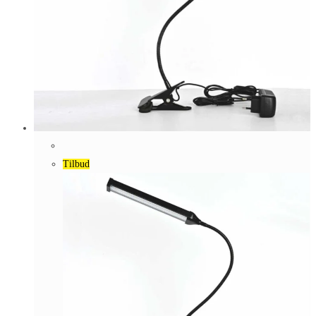
Tilbud