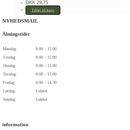
DKK
29,75
Tilføj til kurv
NYHEDSMAIL
Åbningstider
Mandag:
8:00 – 15:00
Tirsdag:
8:00 – 15:00
Onsdag:
8:00 – 15:00
Torsdag:
8:00 – 15:00
Fredag:
8.00 – 14:30
Lørdag:
Lukket
Søndag:
Lukket
information