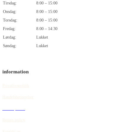
Tirsdag:
8:00 – 15:00
Onsdag:
8:00 – 15:00
Torsdag:
8:00 – 15:00
Fredag:
8.00 – 14:30
Lørdag:
Lukket
Søndag:
Lukket
information
Privatlivspolitik
Handelsbetingelser
Cookiepolitik
Return policy
Kontakt us