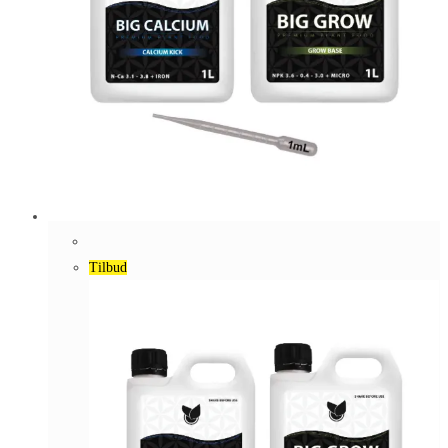
Tilbud