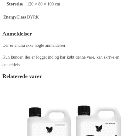
Størrelse
120 × 80 × 100 cm
EnergyClass
DYRK
Anmeldelser
Der er endnu ikke nogle anmeldelser.
Kun kunder, der er logget ind og har købt denne vare, kan skrive en
anmeldelse.
Relaterede varer