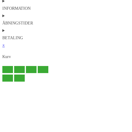
INFORMATION
ÅBNINGSTIDER
BETALING
×
Kurv