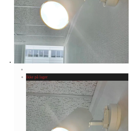
Ikke på lager