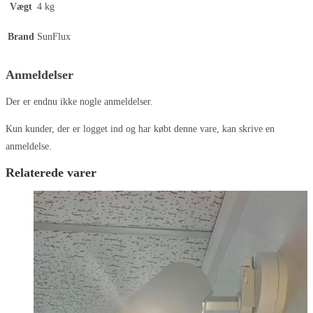
Vægt
4 kg
Brand
SunFlux
Anmeldelser
Der er endnu ikke nogle anmeldelser.
Kun kunder, der er logget ind og har købt denne vare, kan skrive en
anmeldelse.
Relaterede varer