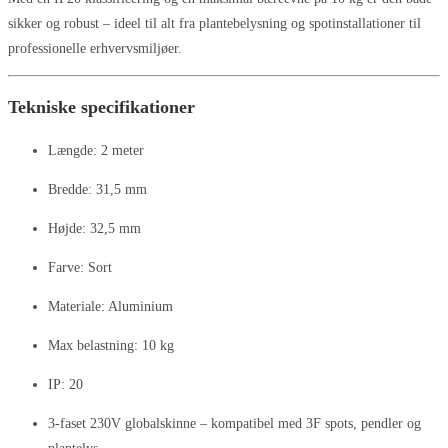
sikker og robust – ideel til alt fra plantebelysning og spotinstallationer til
professionelle erhvervsmiljøer.
Tekniske specifikationer
Længde: 2 meter
Bredde: 31,5 mm
Højde: 32,5 mm
Farve: Sort
Materiale: Aluminium
Max belastning: 10 kg
IP: 20
3-faset 230V globalskinne – kompatibel med 3F spots, pendler og