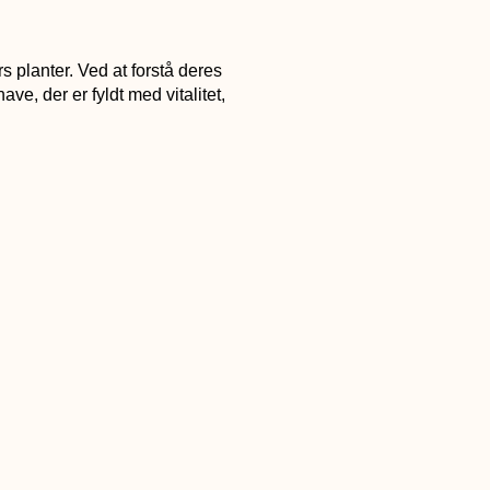
rs planter. Ved at forstå deres
, der er fyldt med vitalitet,