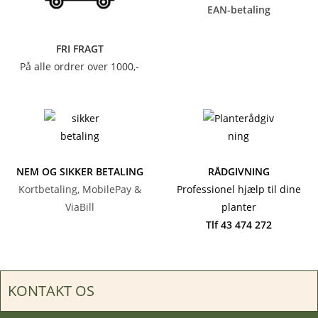
EAN-betaling
FRI FRAGT
På alle ordrer over 1000,-
NEM OG SIKKER BETALING
RÅDGIVNING
Kortbetaling, MobilePay &
Professionel hjælp til dine
ViaBill
planter
Tlf 43 474 272
KONTAKT OS