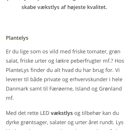
skabe vækstlys af højeste kvalitet.
Plantelys
Er du lige som os vild med friske tomater, grøn
salat, friske urter og lækre peberfrugter mf.? Hos
PlanteLys finder du alt hvad du har brug for. Vi
leverer til både private og erhvervskunder i hele
Danmark samt til Færøerne, Island og Grønland
mf.
Med det rette LED
vækstlys
og tilbehør kan du
dyrke grøntsager, salater og urter året rundt. Lys