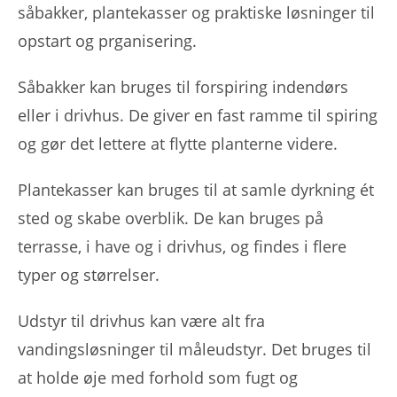
såbakker, plantekasser og praktiske løsninger til
opstart og prganisering.
Såbakker kan bruges til forspiring indendørs
eller i drivhus. De giver en fast ramme til spiring
og gør det lettere at flytte planterne videre.
Plantekasser kan bruges til at samle dyrkning ét
sted og skabe overblik. De kan bruges på
terrasse, i have og i drivhus, og findes i flere
typer og størrelser.
Udstyr til drivhus kan være alt fra
vandingsløsninger til måleudstyr. Det bruges til
at holde øje med forhold som fugt og