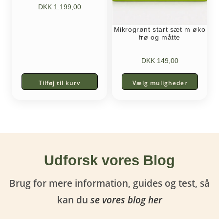
DKK
1.199,00
Mikrogrønt start sæt m øko
frø og måtte
DKK
149,00
Tilføj til kurv
Vælg muligheder
Udforsk vores Blog
Brug for mere information, guides og test, så
kan du
se vores blog her