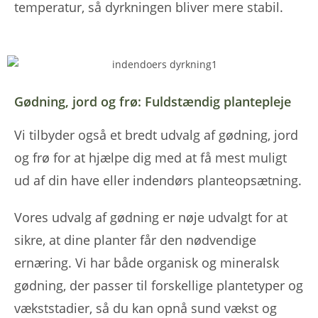
temperatur, så dyrkningen bliver mere stabil.
Gødning, jord og frø: Fuldstændig plantepleje
Vi tilbyder også et bredt udvalg af gødning, jord
og frø for at hjælpe dig med at få mest muligt
ud af din have eller indendørs planteopsætning.
Vores udvalg af gødning er nøje udvalgt for at
sikre, at dine planter får den nødvendige
ernæring. Vi har både organisk og mineralsk
gødning, der passer til forskellige plantetyper og
vækststadier, så du kan opnå sund vækst og