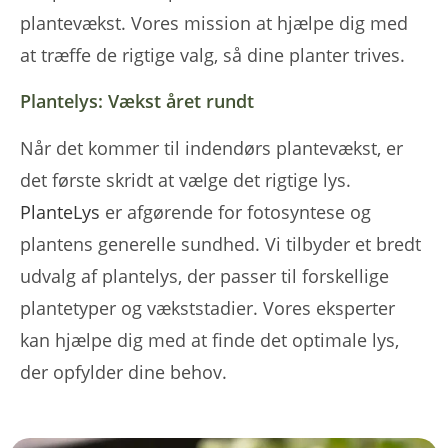
plantevækst. Vores mission at hjælpe dig med
at træffe de rigtige valg, så dine planter trives.
Plantelys: Vækst året rundt
Når det kommer til indendørs plantevækst, er
det første skridt at vælge det rigtige lys.
PlanteLys
er afgørende for fotosyntese og
plantens generelle sundhed. Vi tilbyder et bredt
udvalg af plantelys, der passer til forskellige
plantetyper og vækststadier. Vores eksperter
kan hjælpe dig med at finde det optimale lys,
der opfylder dine behov.