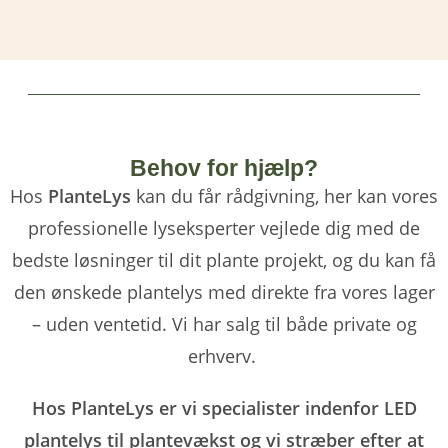
Behov for hjælp?
Hos
PlanteLys
kan du får rådgivning, her kan vores
professionelle lyseksperter vejlede dig med de
bedste løsninger til dit plante projekt, og du kan få
den ønskede plantelys med direkte fra vores lager
– uden ventetid. Vi har salg til både private og
erhverv.
Hos PlanteLys er vi specialister indenfor LED
plantelys til plantevækst og vi stræber efter at