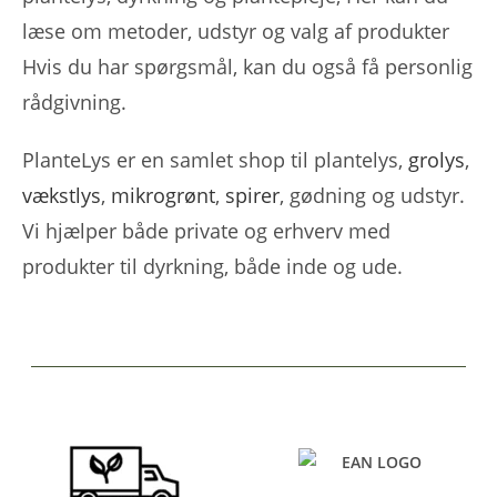
læse om metoder, udstyr og valg af produkter
Hvis du har spørgsmål, kan du også få personlig
rådgivning.
PlanteLys er en samlet shop til plantelys,
grolys
,
vækstlys
,
mikrogrønt
,
spirer
, gødning og udstyr.
Vi hjælper både private og erhverv med
produkter til dyrkning, både inde og ude.