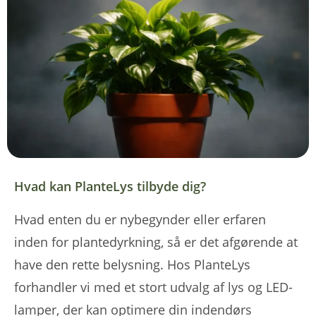
Hvad kan PlanteLys tilbyde dig?
Hvad enten du er nybegynder eller erfaren
inden for plantedyrkning, så er det afgørende at
have den rette belysning. Hos PlanteLys
forhandler vi med et stort udvalg af lys og LED-
lamper, der kan optimere din indendørs