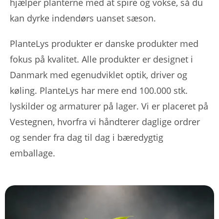
hjælper planterne med at spire og vokse, så du
kan dyrke indendørs uanset sæson.
PlanteLys produkter er danske produkter med
fokus på kvalitet. Alle produkter er designet i
Danmark med egenudviklet optik, driver og
køling. PlanteLys har mere end 100.000 stk.
lyskilder og armaturer på lager. Vi er placeret på
Vestegnen, hvorfra vi håndterer daglige ordrer
og sender fra dag til dag i bæredygtig
emballage.