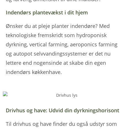
Indendørs plantevækst i dit hjem
Ønsker du at pleje planter indendøre? Med
teknologiske fremskridt som hydroponisk
dyrkning, vertical farming, aeroponics farming
og autopot selvvandingssystemer er det nu
lettere end nogensinde at skabe din egen
indendørs køkkenhave.
Drivhus og have: Udvid din dyrkningshorisont
Til drivhus og have finder du også udstyr som