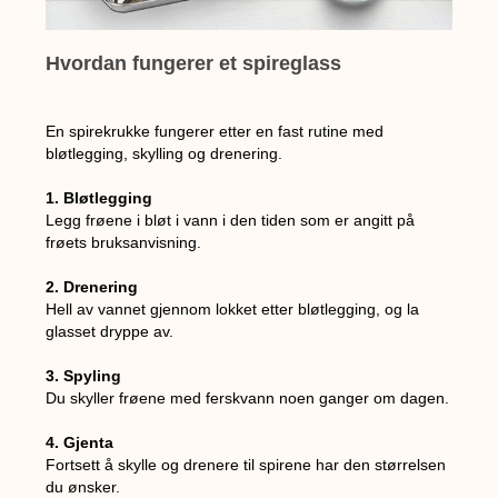
Hvordan fungerer et spireglass
En spirekrukke fungerer etter en fast rutine med
bløtlegging, skylling og drenering.
1.
Bløtlegging
Legg frøene i bløt i vann i den tiden som er angitt på
frøets bruksanvisning.
2. Drenering
Hell av vannet gjennom lokket etter bløtlegging, og la
glasset dryppe av.
3. Spyling
Du skyller frøene med ferskvann noen ganger om dagen.
4. Gjenta
Fortsett å skylle og drenere til spirene har den størrelsen
du ønsker.