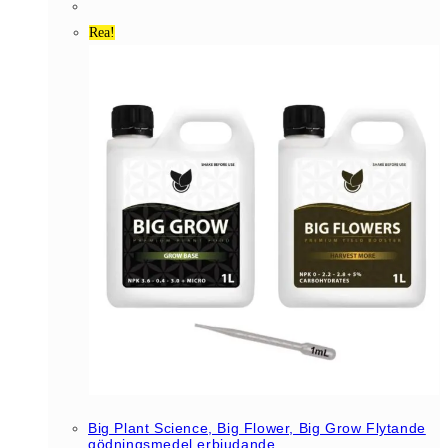
Rea!
Big Plant Science, Big Flower, Big Grow Flytande
gödningsmedel erbjudande