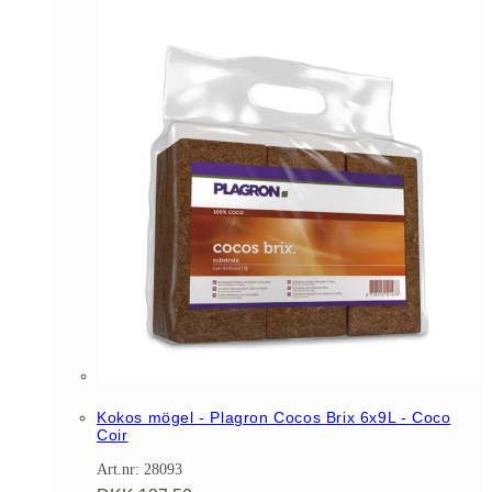
Kokos mögel - Plagron Cocos Brix 6x9L - Coco
Coir
Art.nr: 28093