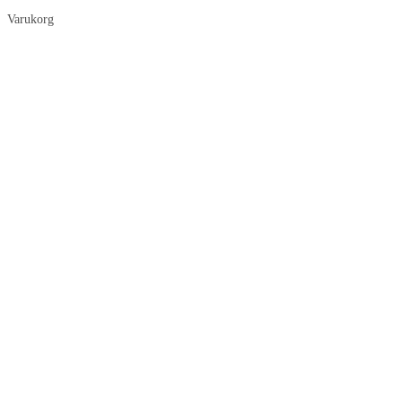
Varukorg