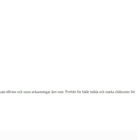
am tillväxt och stora avkastningar året runt. Perfekt för både milda och starka chilisorter för