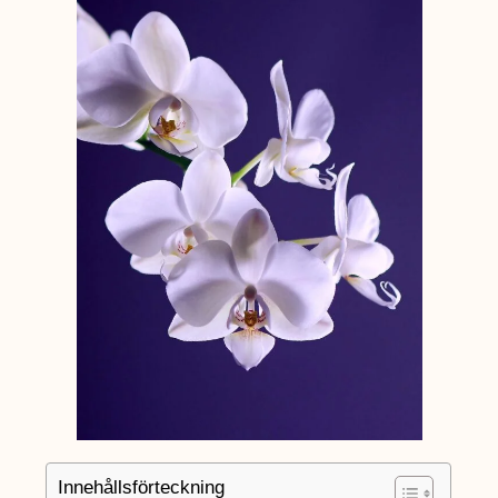
Innehållsförteckning