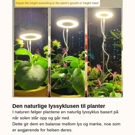
Den naturlige lyssyklusen til planter
I naturen følger plantene en naturlig lyssyklus basert på
når solen står opp og går ned.
Dette gir dem en balanse mellom lys og mørke, noe som
er avgjørende for helsen deres.