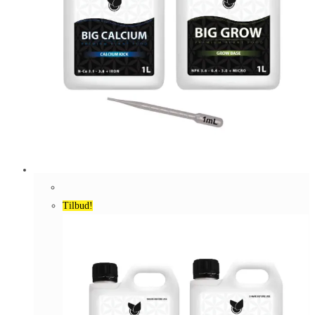
Tilbud!