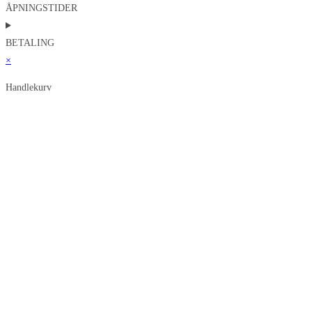
ÅPNINGSTIDER
BETALING
×
Handlekurv