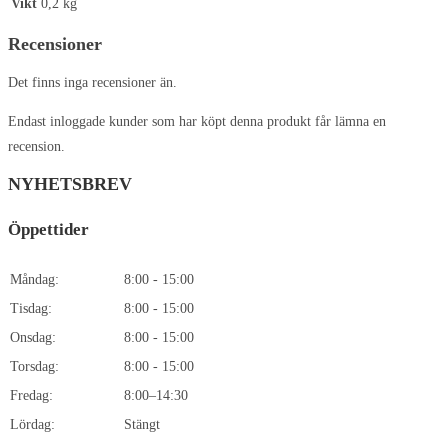
Vikt
0,2 kg
Recensioner
Det finns inga recensioner än.
Endast inloggade kunder som har köpt denna produkt får lämna en
recension.
NYHETSBREV
Öppettider
Måndag:
8:00 - 15:00
Tisdag:
8:00 - 15:00
Onsdag:
8:00 - 15:00
Torsdag:
8:00 - 15:00
Fredag:
8:00–14:30
Lördag:
Stängt