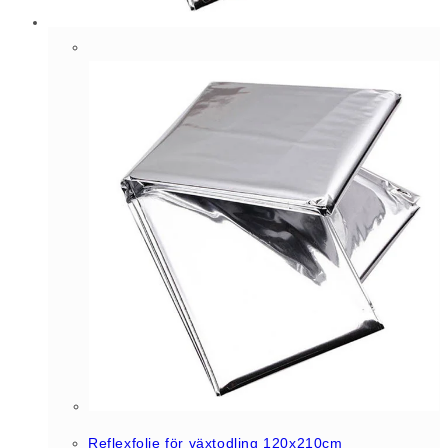
Reflexfolie för växtodling 120x210cm