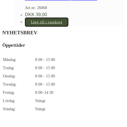
Art.nr: 26068
DKK
39,00
Lägg till i varukorg
NYHETSBREV
Öppettider
Måndag:
8:00 - 15:00
Tisdag:
8:00 - 15:00
Onsdag:
8:00 - 15:00
Torsdag:
8:00 - 15:00
Fredag:
8:00–14:30
Lördag:
Stängt
Söndag:
Stängt