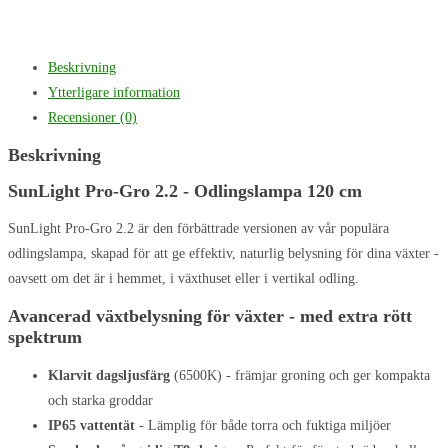
Beskrivning
Ytterligare information
Recensioner (0)
Beskrivning
SunLight Pro-Gro 2.2 - Odlingslampa 120 cm
SunLight Pro-Gro 2.2 är den förbättrade versionen av vår populära
odlingslampa, skapad för att ge effektiv, naturlig belysning för dina växter -
oavsett om det är i hemmet, i växthuset eller i vertikal odling.
Avancerad växtbelysning för växter - med extra rött
spektrum
Klarvit dagsljusfärg
(6500K) - främjar groning och ger kompakta
och starka groddar
IP65 vattentät
- Lämplig för både torra och fuktiga miljöer