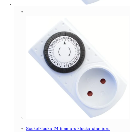
Sockelklocka 24 timmars klocka utan jord