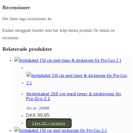
Recensioner
Det finns inga recensioner än.
Endast inloggade kunder som har köpt denna produkt får lämna en
recension.
Relaterade produkter
Strömkabel 150 cm med timer & stickpropp för
Pro-Gro 2.1
Art.nr: 26088
DKK
89,95
Lägg till i varukorg