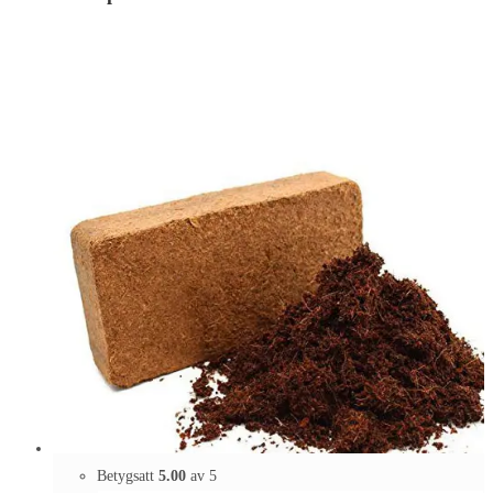
Betygsatt
5.00
av 5