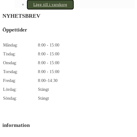
Lägg till i varukorg
NYHETSBREV
Öppettider
Måndag:
8:00 - 15:00
Tisdag:
8:00 - 15:00
Onsdag:
8:00 - 15:00
Torsdag:
8:00 - 15:00
Fredag:
8:00–14:30
Lördag:
Stängt
Söndag:
Stängt
information