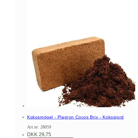
Kokosmögel - Plagron Cocos Brix - Kokosjord
Art.nr: 28059
DKK
29,75