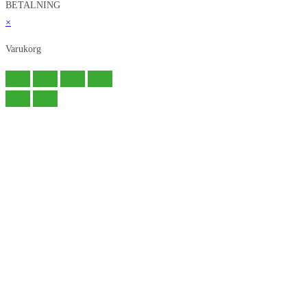
BETALNING
×
Varukorg