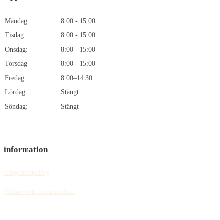
Måndag:
8:00 - 15:00
Tisdag:
8:00 - 15:00
Onsdag:
8:00 - 15:00
Torsdag:
8:00 - 15:00
Fredag:
8:00–14:30
Lördag:
Stängt
Söndag:
Stängt
information
Integritetspolicy
Villkor och bestämmelser
Policy för cookies