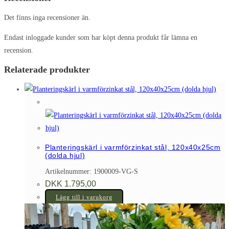
Det finns inga recensioner än.
Endast inloggade kunder som har köpt denna produkt får lämna en
recension.
Relaterade produkter
Planteringskärl i varmförzinkat stål, 120x40x25cm
(dolda hjul)
Artikelnummer: 1900009-VG-S
DKK
1.795,00
Lägg till i varukorg