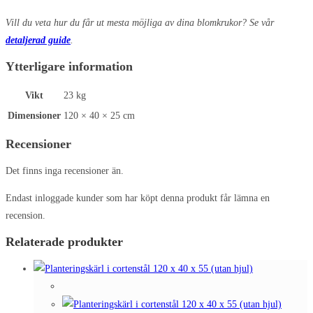
Vill du veta hur du får ut mesta möjliga av dina blomkrukor? Se vår
detaljerad guide
.
Ytterligare information
Vikt
23 kg
Dimensioner
120 × 40 × 25 cm
Recensioner
Det finns inga recensioner än.
Endast inloggade kunder som har köpt denna produkt får lämna en
recension.
Relaterade produkter