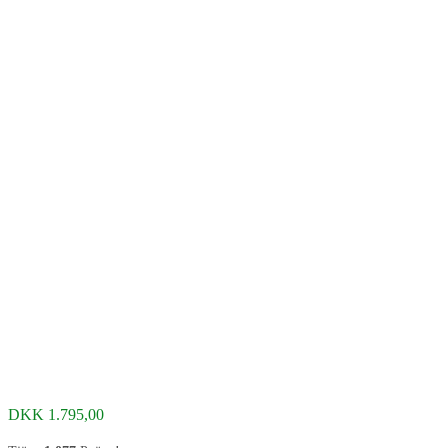
DKK
1.795,00