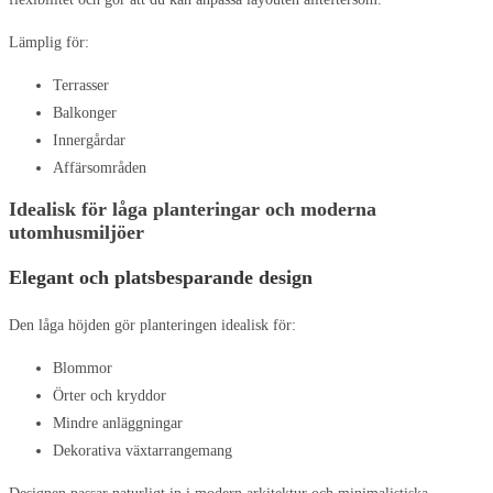
Lämplig för:
Terrasser
Balkonger
Innergårdar
Affärsområden
Idealisk för låga planteringar och moderna
utomhusmiljöer
Elegant och platsbesparande design
Den låga höjden gör planteringen idealisk för:
Blommor
Örter och kryddor
Mindre anläggningar
Dekorativa växtarrangemang