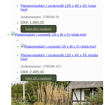
Planteringskärl i cortenstål 120 x 40 x 55 (utan
hjul)
Artikelnummer: 2700100-10
DKK
1.995,00
Lägg till i varukorg
Planteringskärl i cortenstål 120 x 40 x 55 (dolda
hjul)
Artikelnummer: 2700100-10-1
DKK
2.495,00
Lägg till i varukorg