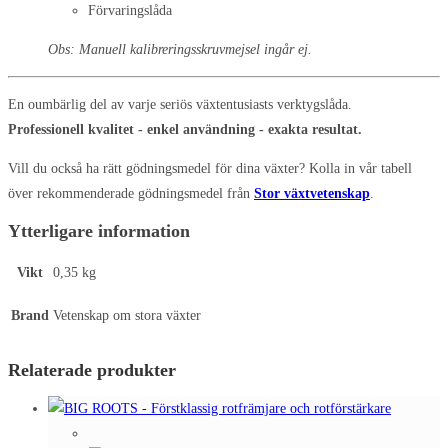
Förvaringslåda
Obs: Manuell kalibreringsskruvmejsel ingår ej.
En oumbärlig del av varje seriös växtentusiasts verktygslåda.
Professionell kvalitet - enkel användning - exakta resultat.
Vill du också ha rätt gödningsmedel för dina växter? Kolla in vår tabell
över rekommenderade gödningsmedel från
Stor växtvetenskap
.
Ytterligare information
Vikt
0,35 kg
Brand
Vetenskap om stora växter
Relaterade produkter