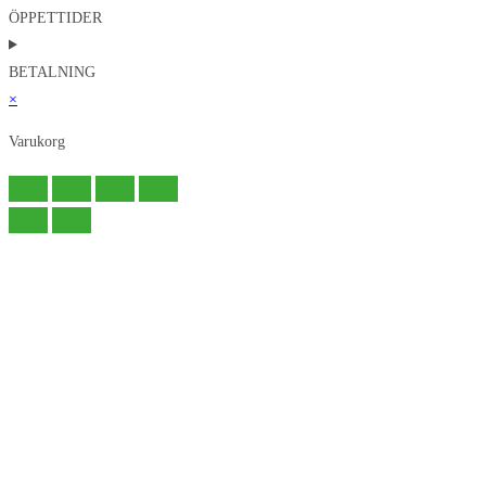
ÖPPETTIDER
BETALNING
×
Varukorg