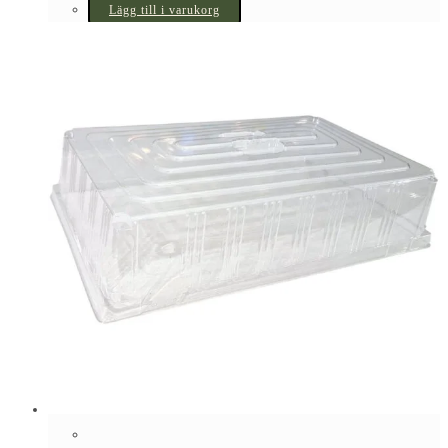
Lägg till i varukorg