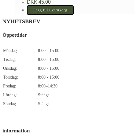
DKK
45,00
Lägg till i varukorg
NYHETSBREV
Öppettider
Måndag:
8:00 - 15:00
Tisdag:
8:00 - 15:00
Onsdag:
8:00 - 15:00
Torsdag:
8:00 - 15:00
Fredag:
8:00–14:30
Lördag:
Stängt
Söndag:
Stängt
information