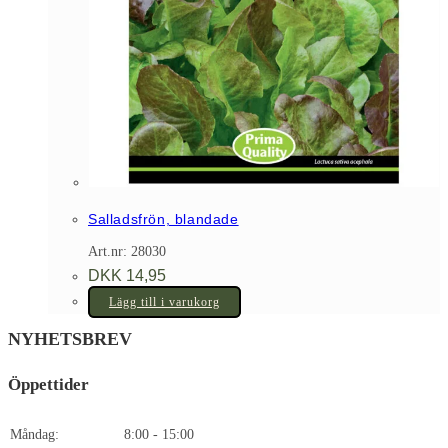
Salladsfrön, blandade
Art.nr: 28030
DKK
14,95
Lägg till i varukorg
NYHETSBREV
Öppettider
Måndag:
8:00 - 15:00