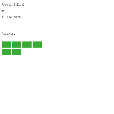
ÖPPETTIDER
BETALNING
×
Varukorg