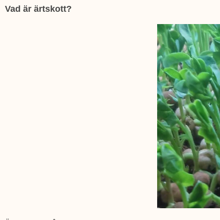
Vad är ärtskott?