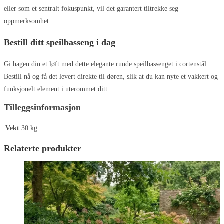
eller som et sentralt fokuspunkt, vil det garantert tiltrekke seg
oppmerksomhet.
Bestill ditt speilbasseng i dag
Gi hagen din et løft med dette elegante runde speilbassenget i cortenstål.
Bestill nå og få det levert direkte til døren, slik at du kan nyte et vakkert og
funksjonelt element i uterommet ditt
Tilleggsinformasjon
Vekt
30 kg
Relaterte produkter