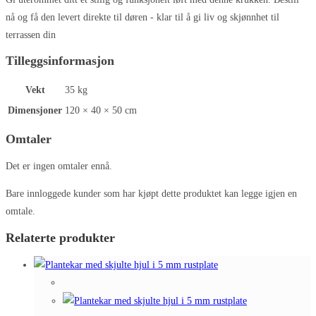
nå og få den levert direkte til døren - klar til å gi liv og skjønnhet til
terrassen din
Tilleggsinformasjon
Vekt
35 kg
Dimensjoner
120 × 40 × 50 cm
Omtaler
Det er ingen omtaler ennå.
Bare innloggede kunder som har kjøpt dette produktet kan legge igjen en
omtale.
Relaterte produkter