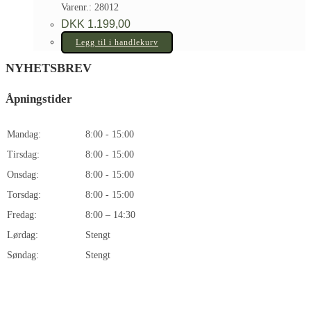
Varenr.: 28012
DKK
1.199,00
Legg til i handlekurv
NYHETSBREV
Åpningstider
Mandag:
8:00 - 15:00
Tirsdag:
8:00 - 15:00
Onsdag:
8:00 - 15:00
Torsdag:
8:00 - 15:00
Fredag:
8:00 – 14:30
Lørdag:
Stengt
Søndag:
Stengt