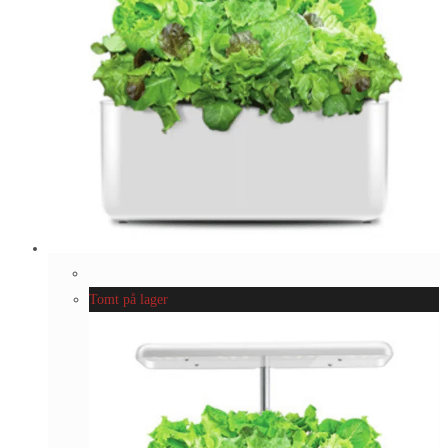
Tomt på lager