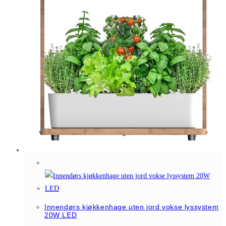
Innendørs kjøkkenhage uten jord vokse lyssystem
20W LED