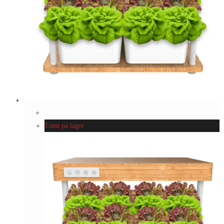
Tomt på lager