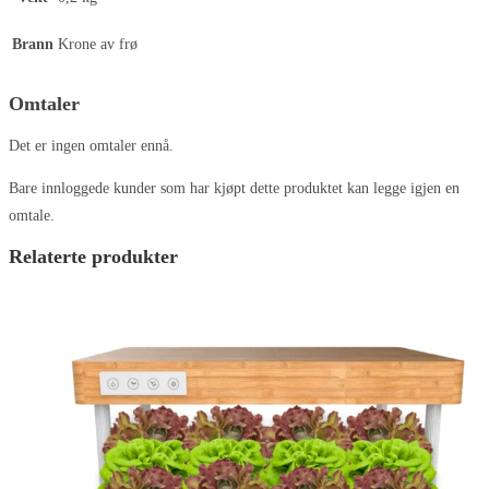
Brann
Krone av frø
Omtaler
Det er ingen omtaler ennå.
Bare innloggede kunder som har kjøpt dette produktet kan legge igjen en
omtale.
Relaterte produkter