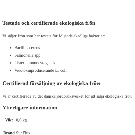
Testade och certifierade ekologiska frön
Vi säljer frön som har testats för följande skadliga bakterier:
Bacillus cereus
Salmonella spp.
Listeria monocytogenes
Verotoxinproducerande E. coli
Certifierad försäljning av ekologiska fröer
Vi är certifierade av det danska jordbruksverket för att sälja ekologiska frön
Ytterligare information
Vikt
0,6 kg
Brand
SunFlux