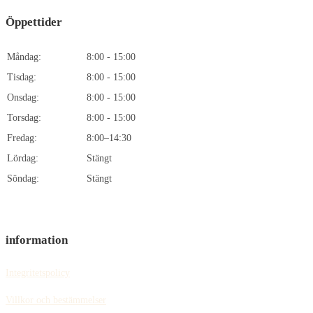
Öppettider
Måndag:
8:00 - 15:00
Tisdag:
8:00 - 15:00
Onsdag:
8:00 - 15:00
Torsdag:
8:00 - 15:00
Fredag:
8:00–14:30
Lördag:
Stängt
Söndag:
Stängt
information
Integritetspolicy
Villkor och bestämmelser