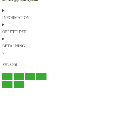
INFORMATION
ÖPPETTIDER
BETALNING
×
Varukorg