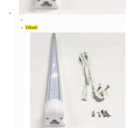
Tilbud!