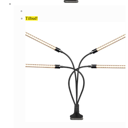
Tilbud!