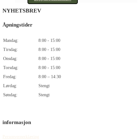
DKK 995,00.
DKK 799,00.
NYHETSBREV
Åpningstider
Mandag:
8:00 - 15:00
Tirsdag:
8:00 - 15:00
Onsdag:
8:00 - 15:00
Torsdag:
8:00 - 15:00
Fredag:
8:00 – 14:30
Lørdag:
Stengt
Søndag:
Stengt
informasjon
Personvernerklæring