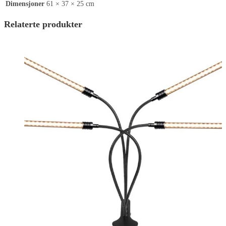
Dimensjoner
61 × 37 × 25 cm
Relaterte produkter