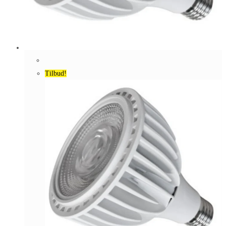
Tilbud!