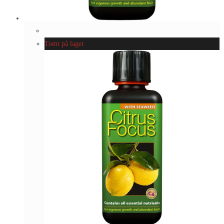
Tomt på lager