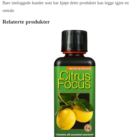
Bare innloggede kunder som har kjøpt dette produktet kan legge igjen en
omtale.
Relaterte produkter