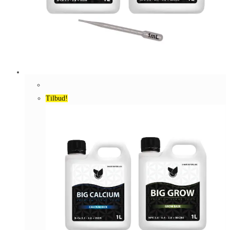
Tilbud!