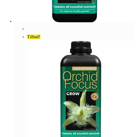
Tilbud!