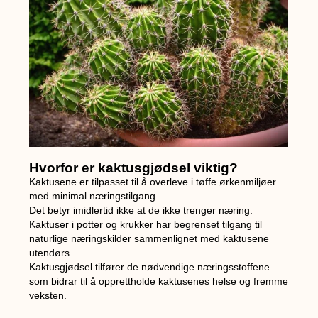
Hvorfor er kaktusgjødsel viktig?
Kaktusene er tilpasset til å overleve i tøffe ørkenmiljøer
med minimal næringstilgang.
Det betyr imidlertid ikke at de ikke trenger næring.
Kaktuser i potter og krukker har begrenset tilgang til
naturlige næringskilder sammenlignet med kaktusene
utendørs.
Kaktusgjødsel tilfører de nødvendige næringsstoffene
som bidrar til å opprettholde kaktusenes helse og fremme
veksten.