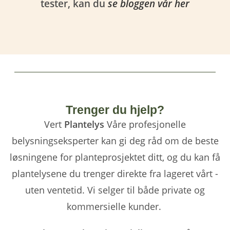
tester, kan du
se bloggen vår her
Trenger du hjelp?
Vert
Plantelys
Våre profesjonelle
belysningseksperter kan gi deg råd om de beste
løsningene for planteprosjektet ditt, og du kan få
plantelysene du trenger direkte fra lageret vårt -
uten ventetid. Vi selger til både private og
kommersielle kunder.