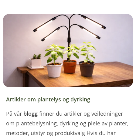
Artikler om plantelys og dyrking
På vår
blogg
finner du artikler og veiledninger
om plantebelysning, dyrking og pleie av planter,
metoder, utstyr og produktvalg Hvis du har