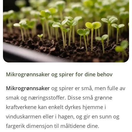
Mikrogrønnsaker og spirer for dine behov
Mikrogrønnsaker
og spirer er små, men fulle av
smak og næringsstoffer. Disse små grønne
kraftverkene kan enkelt dyrkes hjemme i
vinduskarmen eller i hagen, og gir en sunn og
fargerik dimensjon til måltidene dine.