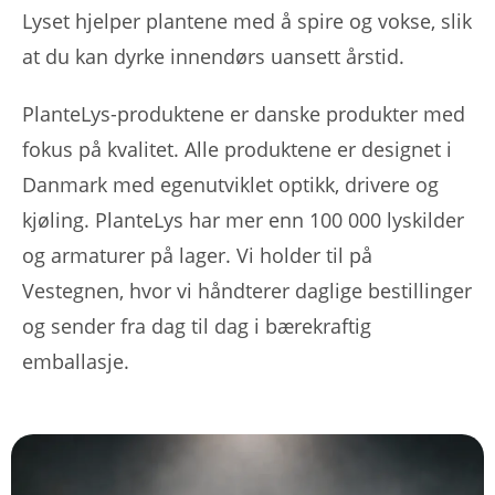
Lyset hjelper plantene med å spire og vokse, slik
at du kan dyrke innendørs uansett årstid.
PlanteLys-produktene er danske produkter med
fokus på kvalitet. Alle produktene er designet i
Danmark med egenutviklet optikk, drivere og
kjøling. PlanteLys har mer enn 100 000 lyskilder
og armaturer på lager. Vi holder til på
Vestegnen, hvor vi håndterer daglige bestillinger
og sender fra dag til dag i bærekraftig
emballasje.