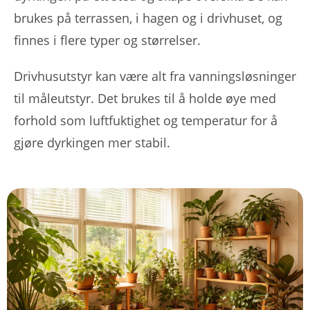
brukes på terrassen, i hagen og i drivhuset, og
finnes i flere typer og størrelser.
Drivhusutstyr kan være alt fra vanningsløsninger
til måleutstyr. Det brukes til å holde øye med
forhold som luftfuktighet og temperatur for å
gjøre dyrkingen mer stabil.