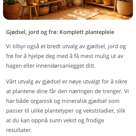
Gjødsel, jord og frø: Komplett plantepleie
Vi tilbyr også et bredt utvalg av gjødsel, jord og
frø for å hjelpe deg med å få mest mulig ut av
hagen eller innendørsanlegget ditt.
Vårt utvalg av gjødsel er nøye utvalgt for å sikre
at plantene dine får den næringen de trenger. Vi
har både organisk og mineralsk gjødsel som
passer til ulike plantetyper og vekststadier, slik
at du kan oppnå sunn vekst og frodige
resultater.