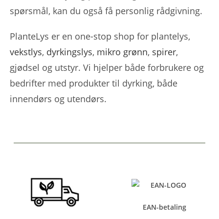
spørsmål, kan du også få personlig rådgivning.
PlanteLys er en one-stop shop for plantelys,
vekstlys
,
dyrkingslys
,
mikro grønn
,
spirer
,
gjødsel og utstyr. Vi hjelper både forbrukere og
bedrifter med produkter til dyrking, både
innendørs og utendørs.
EAN-betaling